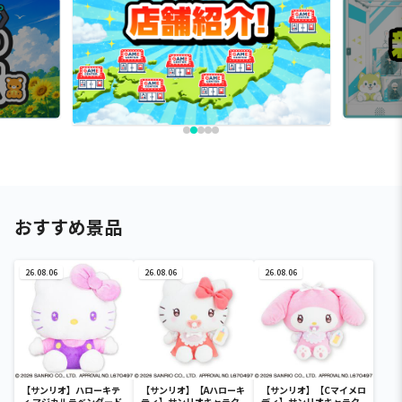
おすすめ景品
26.08.06
26.08.06
26.08.06
【サンリオ】ハローキテ
【サンリオ】【Aハローキ
【サンリオ】【Cマイメロ
ィ マジカルラベンダード
ティ】サンリオキャラク
ディ】サンリオキャラク