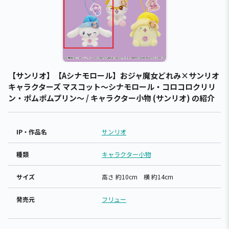
【サンリオ】【Aシナモロール】おジャ魔女どれみ×サンリオ
キャラクターズ マスコット～シナモロール・コロコロクリリ
ン・ポムポムプリン～ / キャラクター小物 (サンリオ) の紹介
IP・作品名
サンリオ
種類
キャラクター小物
サイズ
高さ 約10cm 横 約14cm
発売元
フリュー