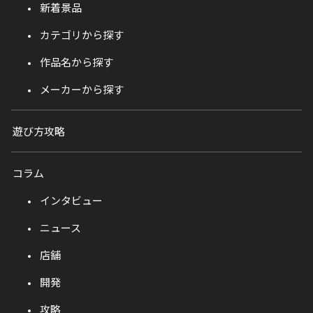
新着景品
カテゴリから探す
作品名から探す
メーカーから探す
遊び方攻略
コラム
インタビュー
ニュース
店舗
開発
攻略