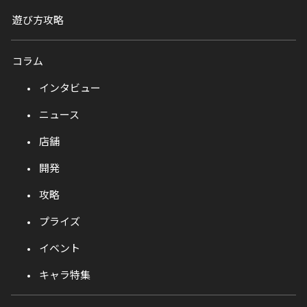
遊び方攻略
コラム
インタビュー
ニュース
店舗
開発
攻略
プライズ
イベント
キャラ特集