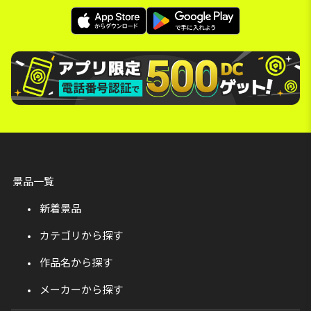
景品一覧
新着景品
カテゴリから探す
作品名から探す
メーカーから探す