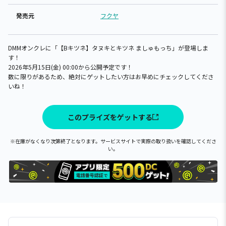
発売元
フクヤ
DMMオンクレに「【Bキツネ】タヌキとキツネ ましゅもっち」が登場しま
す！
2026年5月15日(金) 00:00から公開予定です！
数に限りがあるため、絶対にゲットしたい方はお早めにチェックしてくださ
いね！
このプライズをゲットする
※在庫がなくなり次第終了となります。サービスサイトで実際の取り扱いを確認してくださ
い。