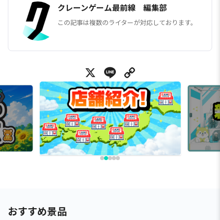
クレーンゲーム最前線 編集部
この記事は複数のライターが対応しております。
X
Line
Copy Link
おすすめ景品