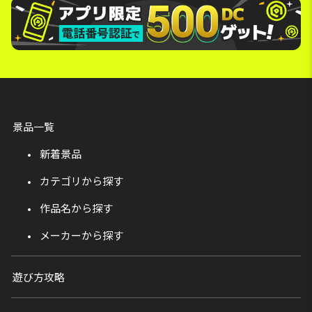
景品一覧
新着景品
カテゴリから探す
作品名から探す
メーカーから探す
遊び方攻略