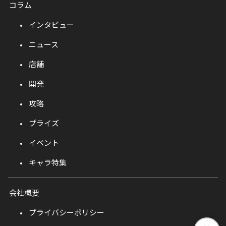
コラム
インタビュー
ニュース
店舗
開発
攻略
プライズ
イベント
キャラ特集
会社概要
プライバシーポリシー