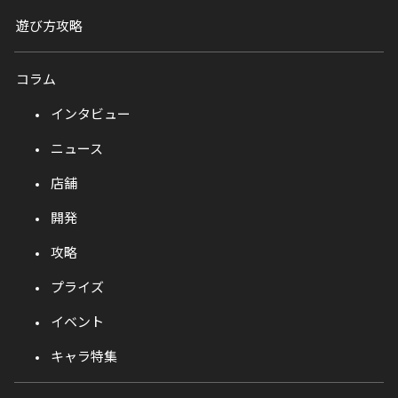
遊び方攻略
コラム
インタビュー
ニュース
店舗
開発
攻略
プライズ
イベント
キャラ特集