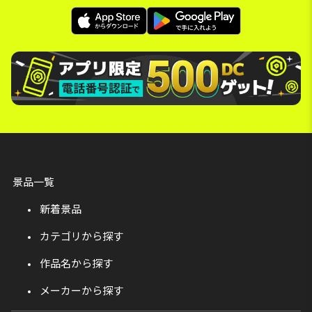
景品一覧
新着景品
カテゴリから探す
作品名から探す
メーカーから探す