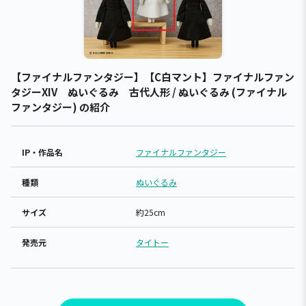
【ファイナルファンタジー】【C白マント】ファイナルファン
タジーXIV ぬいぐるみ 古代人形 / ぬいぐるみ (ファイナル
ファンタジー) の紹介
IP・作品名
ファイナルファンタジー
種類
ぬいぐるみ
サイズ
約25cm
発売元
タイトー