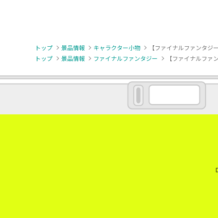
トップ
景品情報
キャラクター小物
【ファイナルファンタジー
トップ
景品情報
ファイナルファンタジー
【ファイナルファン