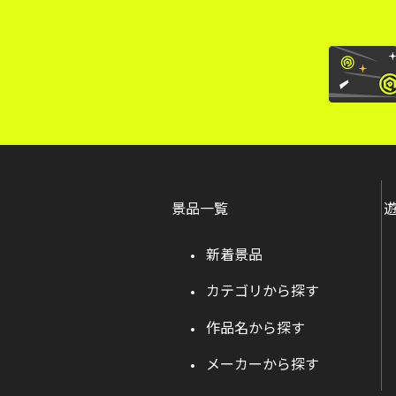
景品一覧
新着景品
カテゴリから探す
作品名から探す
メーカーから探す