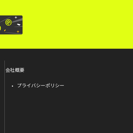
会社概要
プライバシーポリシー