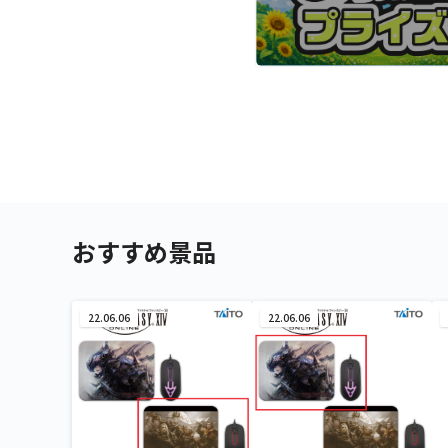
おすすめ景品
22.06.06
22.06.06