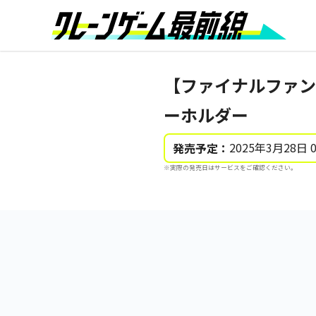
【ファイナルファン
ーホルダー
2025年3月28日 
発売予定：
※実際の発売日はサービスをご確認ください。