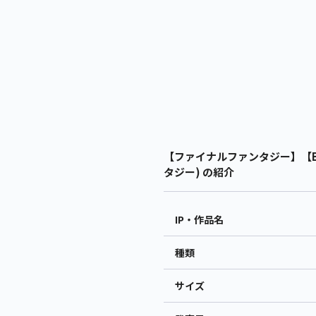
【ファイナルファンタジー】【B
タジー) の紹介
IP・作品名
種類
サイズ