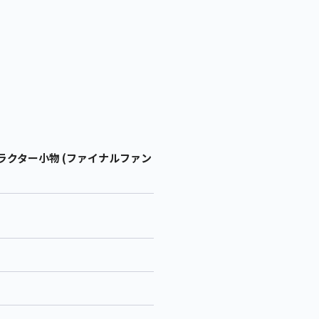
ラクター小物 (ファイナルファン