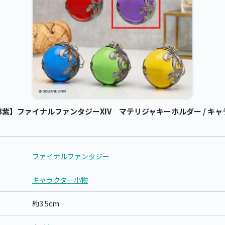
紫】ファイナルファンタジーXIV マテリジャキーホルダー / キャ
ファイナルファンタジー
キャラクター小物
約3.5cm