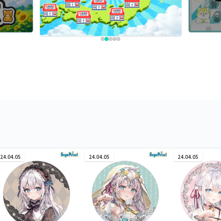
24.04.05
24.04.05
24.04.05