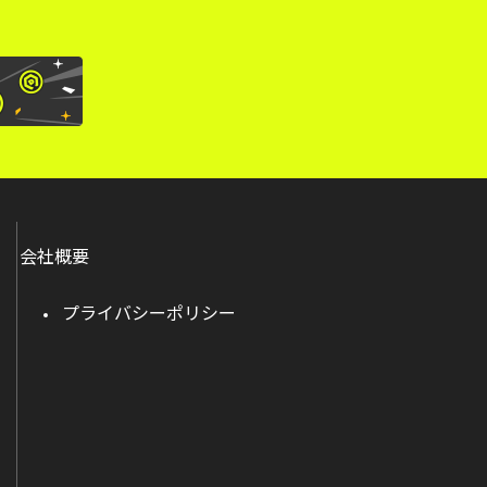
会社概要
プライバシーポリシー