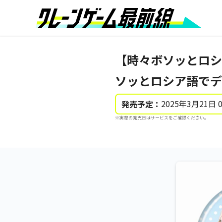
【時々ボソッとロシ
ソッとロシア語でデ
2025年3月21日 
発売予定：
※実際の発売日はサービスをご確認ください。