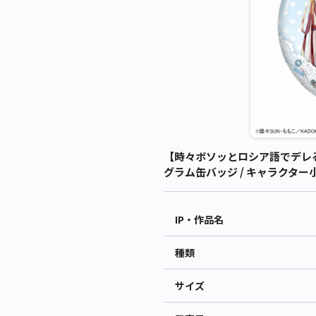
【時々ボソッとロシア語でデレ
グラム缶バッジ / キャラクター
IP・作品名
種類
サイズ