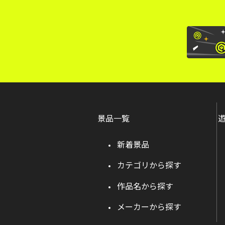
景品一覧
新着景品
カテゴリから探す
作品名から探す
メーカーから探す