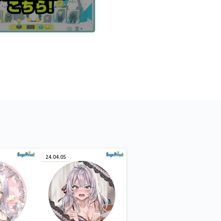
24.04.05