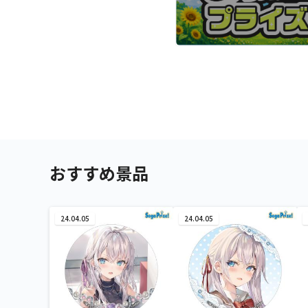
おすすめ景品
24.04.05
24.04.05