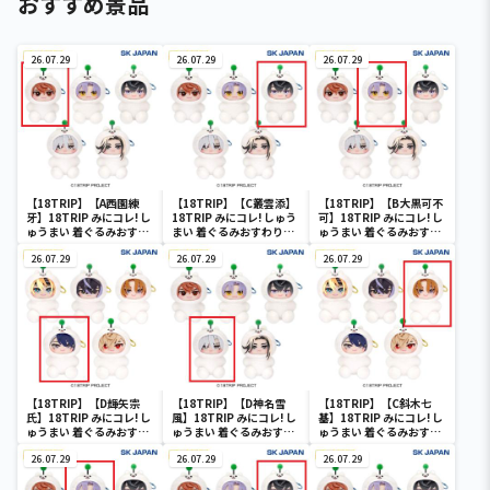
おすすめ景品
26.07.29
26.07.29
26.07.29
【18TRIP】【A西園練
【18TRIP】【C叢雲添】
【18TRIP】【B大黒可不
牙】18TRIP みにコレ! し
18TRIP みにコレ! しゅう
可】18TRIP みにコレ! し
ゅうまい 着ぐるみおすわ
まい 着ぐるみおすわり
ゅうまい 着ぐるみおすわ
りMC1
MC1
りMC1
26.07.29
26.07.29
26.07.29
【18TRIP】【D輝矢宗
【18TRIP】【D神名雪
【18TRIP】【C斜木七
氏】18TRIP みにコレ! し
風】18TRIP みにコレ! し
基】18TRIP みにコレ! し
ゅうまい 着ぐるみおすわ
ゅうまい 着ぐるみおすわ
ゅうまい 着ぐるみおすわ
りMC2
りMC1
りMC2
26.07.29
26.07.29
26.07.29