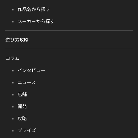
作品名から探す
メーカーから探す
遊び方攻略
コラム
インタビュー
ニュース
店舗
開発
攻略
プライズ