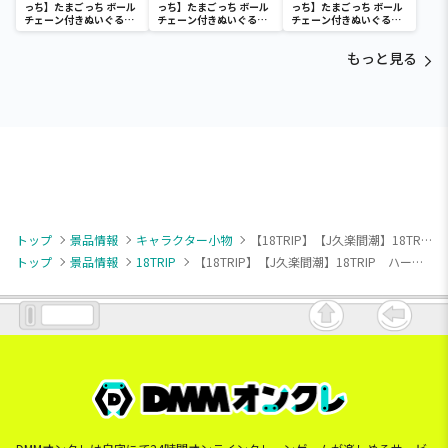
っち】たまごっち ボール
っち】たまごっち ボール
っち】たまごっち ボール
チェーン付きぬいぐるみ
チェーン付きぬいぐるみ
チェーン付きぬいぐるみ
～Tamagotchi
～Tamagotchi
～Tamagotchi
Paradise～vol.3
Paradise～vol.2-R
Paradise～vol.3
もっと見る
トップ
景品情報
キャラクター小物
【18TRIP】【J久楽間潮】18TRIP ハート型缶バッジ～R1ze＆Day2～
トップ
景品情報
18TRIP
【18TRIP】【J久楽間潮】18TRIP ハート型缶バッジ～R1ze＆Day2～