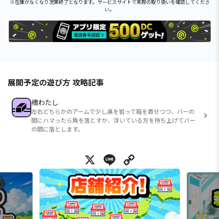
※在庫がなくなり次第終了となります。サービスサイトで実際の取り扱いを確認してくださ
い。
展開予定の遊び方 攻略記事
橋わたし
左右どちらかのアームで少し奥を狙って箱を寄せつつ、バーの
間にハマったら角を落とすか、浮いている方を持ち上げてバー
の間に落とします。
X
Line
Copy Link