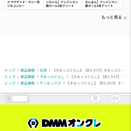
ス サウザンド・サニー号
ンちゃん】アンパンマン
きんまん】アンパンマン
リモコンカー
顔ボール5号アソート
顔ボール5号アソート
もっと見る
トップ
景品情報
玩具
【すみっコぐらし】【Bとかげ】すみっコぐらし プッシュポップゲーム
トップ
景品情報
すみっコぐらし
【すみっコぐらし】【Bとかげ】すみっコぐらし プッシュポップゲーム
トップ
景品情報
サンエックス
【すみっコぐらし】【Bとかげ】すみっコぐらし プッシュポップゲーム