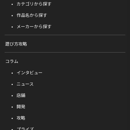
カテゴリから探す
作品名から探す
メーカーから探す
遊び方攻略
コラム
インタビュー
ニュース
店舗
開発
攻略
プライズ