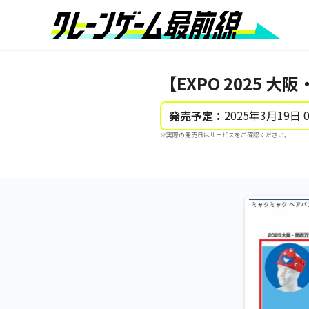
【EXPO 2025
2025年3月19日 
発売予定：
※実際の発売日はサービスをご確認ください。