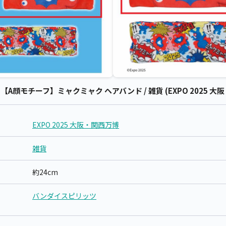
】【A顔モチーフ】ミャクミャク ヘアバンド / 雑貨 (EXPO 2025 大
EXPO 2025 大阪・関西万博
雑貨
約24cm
バンダイスピリッツ