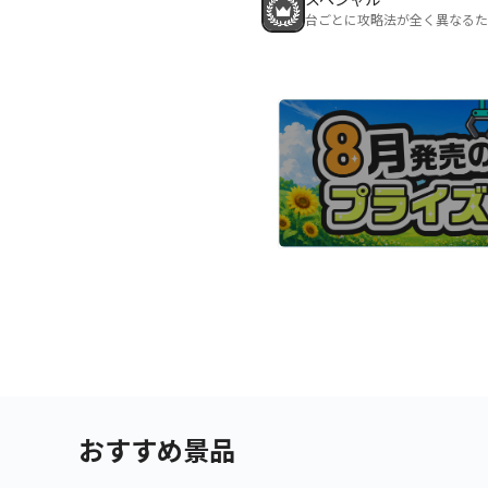
台ごとに攻略法が全く異なるた
おすすめ景品