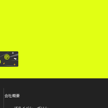
。
会社概要
プライバシーポリシー