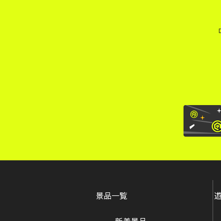
景品一覧
新着景品