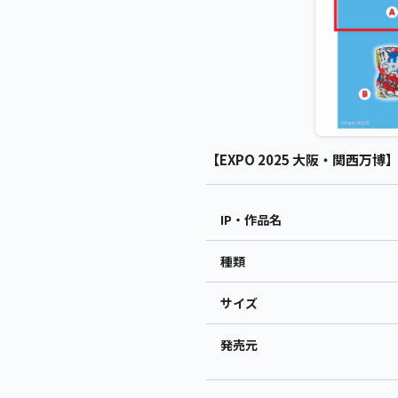
【EXPO 2025 大阪・関西万博
IP・作品名
種類
サイズ
発売元