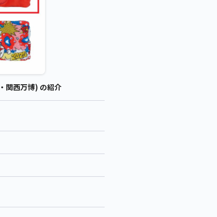
阪・関西万博) の紹介