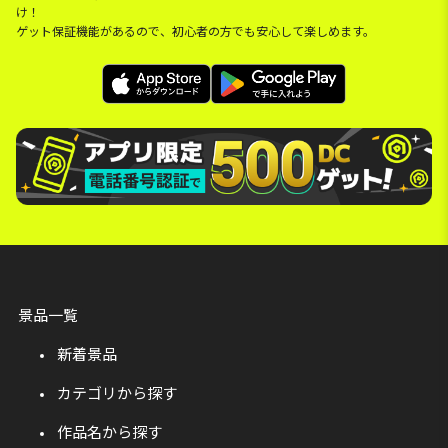
け！
ゲット保証機能があるので、初心者の方でも安心して楽しめます。
景品一覧
新着景品
カテゴリから探す
作品名から探す