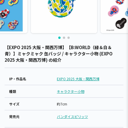
【EXPO 2025 大阪・関西万博】【B:WORLD（緑＆白＆
青）】ミャクミャク 缶バッジ / キャラクター小物 (EXPO
2025 大阪・関西万博) の紹介
IP・作品名
EXPO 2025 大阪・関西万博
種類
キャラクター小物
サイズ
約7cm
発売元
バンダイスピリッツ