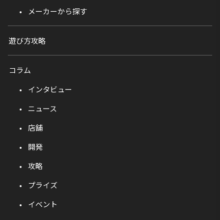
メーカーから探す
遊び方攻略
コラム
インタビュー
ニュース
店舗
開発
攻略
プライズ
イベント