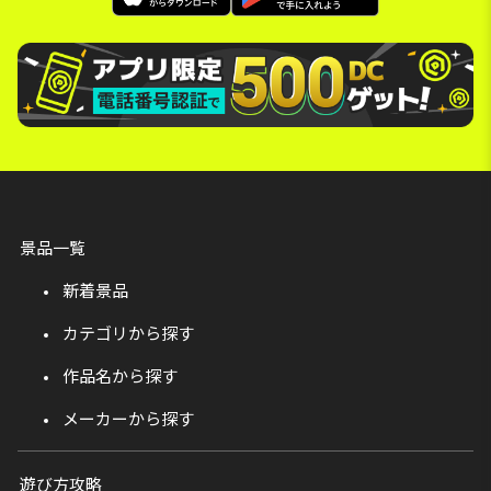
景品一覧
新着景品
カテゴリから探す
作品名から探す
メーカーから探す
遊び方攻略