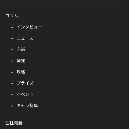
コラム
インタビュー
ニュース
店舗
開発
攻略
プライズ
イベント
キャラ特集
会社概要