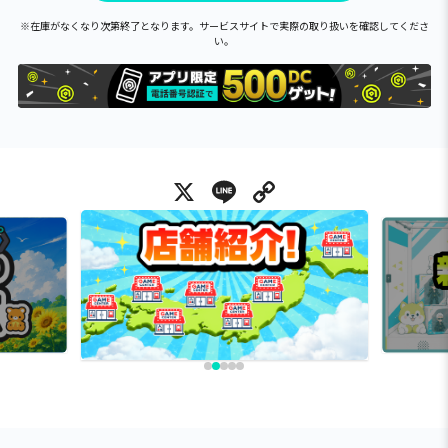
※在庫がなくなり次第終了となります。サービスサイトで実際の取り扱いを確認してくださ
い。
X
Line
Copy Link