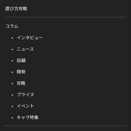
遊び方攻略
コラム
インタビュー
ニュース
店舗
開発
攻略
プライズ
イベント
キャラ特集