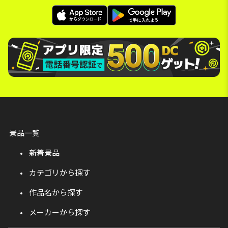
景品一覧
新着景品
カテゴリから探す
作品名から探す
メーカーから探す