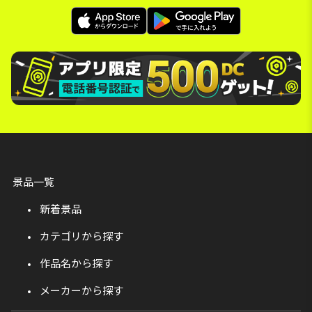
景品一覧
新着景品
カテゴリから探す
作品名から探す
メーカーから探す