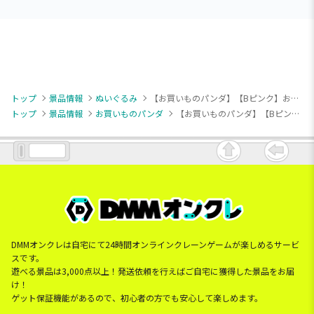
トップ
景品情報
ぬいぐるみ
【お買いものパンダ】【Bピンク】お買いものパンダ 小パンダぬいぐるみ～ぺんぎんコスチューム～
トップ
景品情報
お買いものパンダ
【お買いものパンダ】【Bピンク】お買いものパンダ 小パンダぬいぐるみ～ぺんぎんコスチューム～
DMMオンクレは自宅にて24時間オンラインクレーンゲームが楽しめるサービ
スです。
遊べる景品は3,000点以上！発送依頼を行えばご自宅に獲得した景品をお届
け！
ゲット保証機能があるので、初心者の方でも安心して楽しめます。