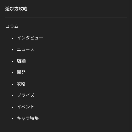
遊び方攻略
コラム
インタビュー
ニュース
店舗
開発
攻略
プライズ
イベント
キャラ特集