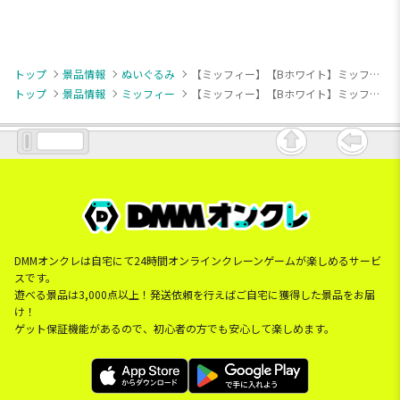
トップ
景品情報
ぬいぐるみ
【ミッフィー】【Bホワイト】ミッフィー withぬいぐるみ みかづき
トップ
景品情報
ミッフィー
【ミッフィー】【Bホワイト】ミッフィー withぬいぐるみ みかづき
DMMオンクレは自宅にて24時間オンラインクレーンゲームが楽しめるサービ
スです。
遊べる景品は3,000点以上！発送依頼を行えばご自宅に獲得した景品をお届
け！
ゲット保証機能があるので、初心者の方でも安心して楽しめます。