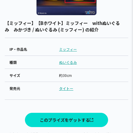
【ミッフィー】【Bホワイト】ミッフィー withぬいぐる
み みかづき / ぬいぐるみ (ミッフィー) の紹介
IP・作品名
ミッフィー
種類
ぬいぐるみ
サイズ
約30cm
発売元
タイトー
このプライズをゲットする