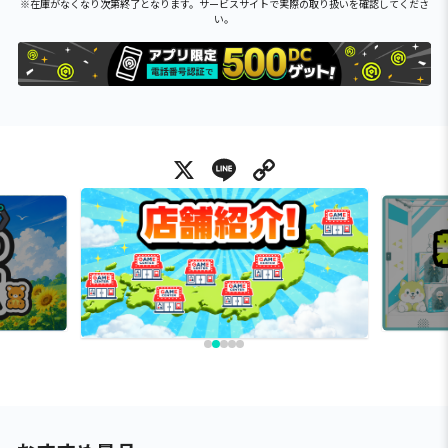
※在庫がなくなり次第終了となります。サービスサイトで実際の取り扱いを確認してくださ
い。
X
Line
Copy Link