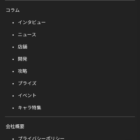
コラム
インタビュー
ニュース
店舗
開発
攻略
プライズ
イベント
キャラ特集
会社概要
プライバシーポリシー