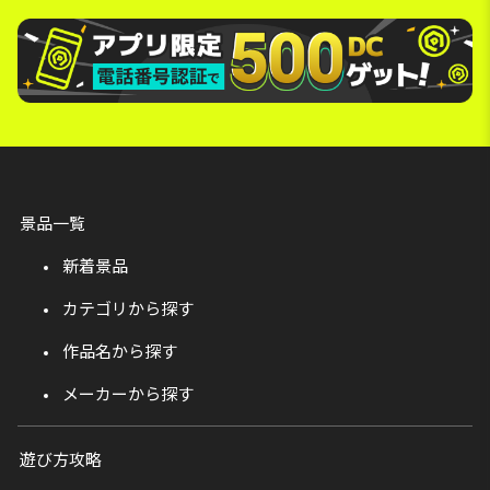
景品一覧
新着景品
カテゴリから探す
作品名から探す
メーカーから探す
遊び方攻略