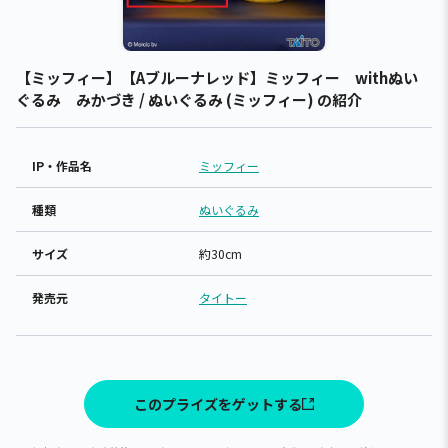
【ミッフィー】【Aブルーナレッド】ミッフィー withぬい
ぐるみ みかづき / ぬいぐるみ (ミッフィー) の紹介
IP・作品名
ミッフィー
種類
ぬいぐるみ
サイズ
約30cm
発売元
タイトー
このプライズをゲットする