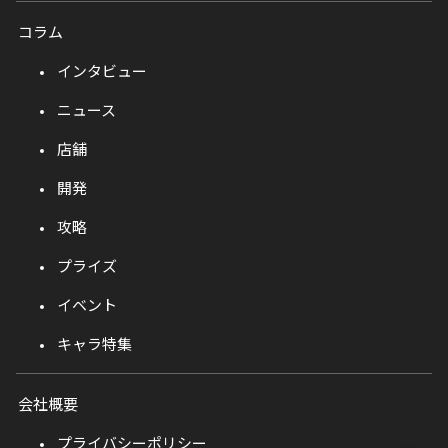
コラム
インタビュー
ニュース
店舗
開発
攻略
プライズ
イベント
キャラ特集
会社概要
プライバシーポリシー