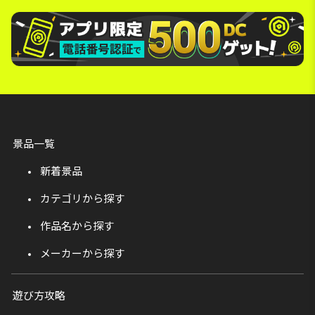
景品一覧
新着景品
カテゴリから探す
作品名から探す
メーカーから探す
遊び方攻略