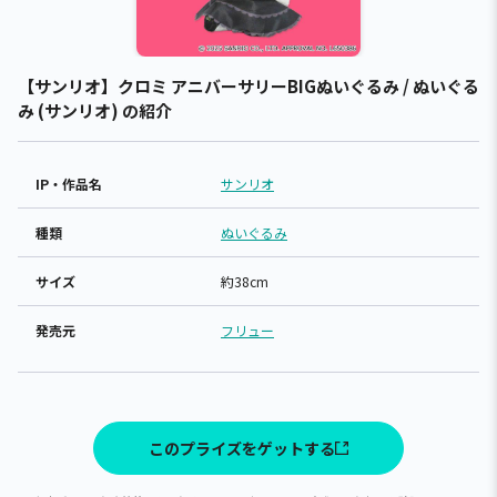
【サンリオ】クロミ アニバーサリーBIGぬいぐるみ / ぬいぐる
み (サンリオ) の紹介
IP・作品名
サンリオ
種類
ぬいぐるみ
サイズ
約38cm
発売元
フリュー
このプライズをゲットする