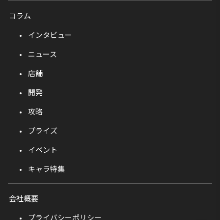
コラム
インタビュー
ニュース
店舗
開発
攻略
プライズ
イベント
キャラ特集
会社概要
プライバシーポリシー