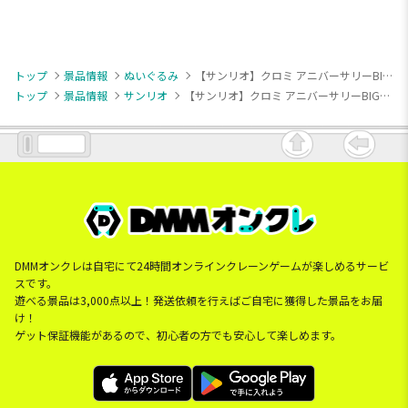
トップ
景品情報
ぬいぐるみ
【サンリオ】クロミ アニバーサリーBIGぬいぐるみ
トップ
景品情報
サンリオ
【サンリオ】クロミ アニバーサリーBIGぬいぐるみ
DMMオンクレは自宅にて24時間オンラインクレーンゲームが楽しめるサービ
スです。
遊べる景品は3,000点以上！発送依頼を行えばご自宅に獲得した景品をお届
け！
ゲット保証機能があるので、初心者の方でも安心して楽しめます。