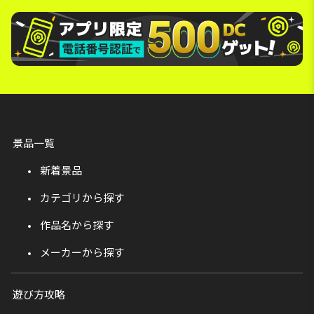
景品一覧
新着景品
カテゴリから探す
作品名から探す
メーカーから探す
遊び方攻略