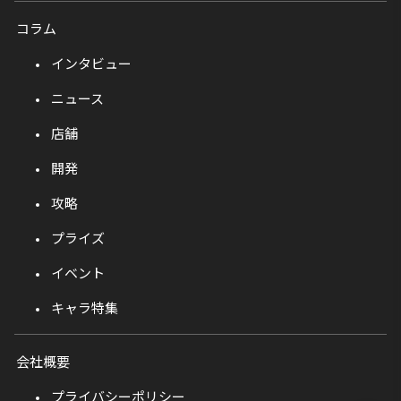
コラム
インタビュー
ニュース
店舗
開発
攻略
プライズ
イベント
キャラ特集
会社概要
プライバシーポリシー