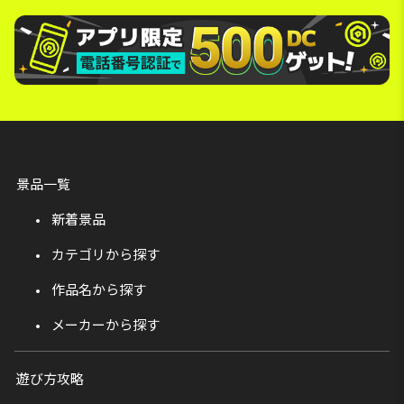
景品一覧
新着景品
カテゴリから探す
作品名から探す
メーカーから探す
遊び方攻略