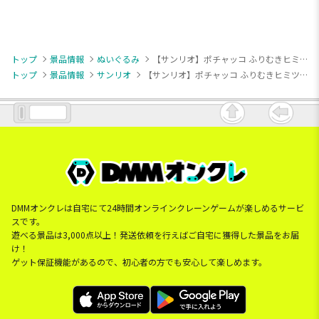
トップ
景品情報
ぬいぐるみ
【サンリオ】ポチャッコ ふりむきヒミツBIGぬいぐるみ～くすみカラー～
トップ
景品情報
サンリオ
【サンリオ】ポチャッコ ふりむきヒミツBIGぬいぐるみ～くすみカラー～
DMMオンクレは自宅にて24時間オンラインクレーンゲームが楽しめるサービ
スです。
遊べる景品は3,000点以上！発送依頼を行えばご自宅に獲得した景品をお届
け！
ゲット保証機能があるので、初心者の方でも安心して楽しめます。