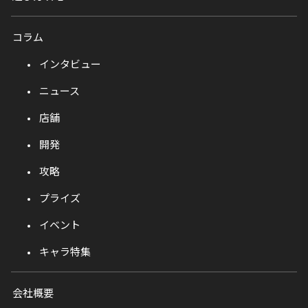
コラム
インタビュー
ニュース
店舗
開発
攻略
プライズ
イベント
キャラ特集
会社概要