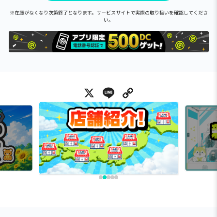
※在庫がなくなり次第終了となります。サービスサイトで実際の取り扱いを確認してくださ
い。
X
Line
Copy Link