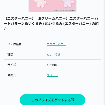
【エスターバニー】【Bクリームバニー】エスターバニー ハ
ートバルーンぬいぐるみ / ぬいぐるみ (エスターバニー) の紹
介
IP・作品名
エスターバニー
種類
ぬいぐるみ
サイズ
約24cm
発売元
フリュー
このプライズをゲットする