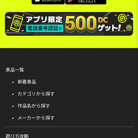
景品一覧
新着景品
カテゴリから探す
作品名から探す
メーカーから探す
遊び方攻略