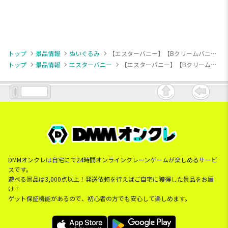
トップ
景品情報
ぬいぐるみ
【エスターバニー】【Bクリームバニー】エスターバニー ハートバルーンぬいぐるみ
トップ
景品情報
エスターバニー
【エスターバニー】【Bクリームバニー】エスターバニー ハートバルーンぬいぐるみ
DMMオンクレは自宅にて24時間オンラインクレーンゲームが楽しめるサービ
スです。
遊べる景品は3,000点以上！発送依頼を行えばご自宅に獲得した景品をお届
け！
ゲット保証機能があるので、初心者の方でも安心して楽しめます。