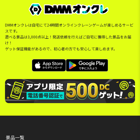
DMMオンクレは自宅にて24時間オンラインクレーンゲームが楽しめるサービ
スです。
遊べる景品は3,000点以上！発送依頼を行えばご自宅に獲得した景品をお届
け！
ゲット保証機能があるので、初心者の方でも安心して楽しめます。
景品一覧