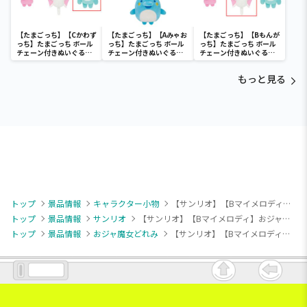
【たまごっち】【Cかわず
【たまごっち】【Aみゃお
【たまごっち】【Bもんが
っち】たまごっち ボール
っち】たまごっち ボール
っち】たまごっち ボール
チェーン付きぬいぐるみ
チェーン付きぬいぐるみ
チェーン付きぬいぐるみ
～Tamagotchi
～Tamagotchi
～Tamagotchi
Paradise～vol.3
Paradise～vol.2-R
Paradise～vol.3
もっと見る
トップ
景品情報
キャラクター小物
【サンリオ】【Bマイメロディ】おジャ魔女どれみ×サンリオキャラクターズ マスコット～ハローキティ・マイメロディ・クロミ～
トップ
景品情報
サンリオ
【サンリオ】【Bマイメロディ】おジャ魔女どれみ×サンリオキャラクターズ マスコット～ハローキティ・マイメロディ・クロミ～
トップ
景品情報
おジャ魔女どれみ
【サンリオ】【Bマイメロディ】おジャ魔女どれみ×サンリオキャラクターズ マスコット～ハローキティ・マイメロディ・クロミ～