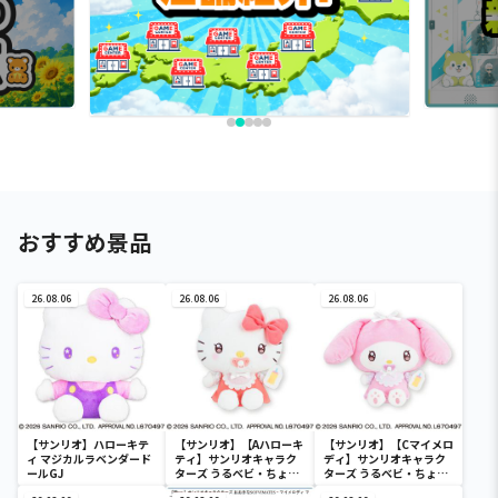
おすすめ景品
26.08.06
26.08.06
26.08.06
【サンリオ】ハローキテ
【サンリオ】【Aハローキ
【サンリオ】【Cマイメロ
ィ マジカルラベンダード
ティ】サンリオキャラク
ディ】サンリオキャラク
ールGJ
ターズ うるベビ・ちょい
ターズ うるベビ・ちょい
デカドール
デカドール