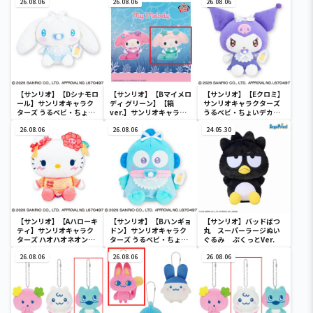
26.08.06
26.08.06
26.08.06
【サンリオ】【Dシナモロ
【サンリオ】【Bマイメロ
【サンリオ】【Eクロミ】
ール】サンリオキャラク
ディ グリーン】【箱
サンリオキャラクターズ
ターズ うるベビ・ちょい
ver.】サンリオキャラク
うるベビ・ちょいデカド
デカドール
ターズ おおきな
ール
26.08.06
SOFVIMATES～マイメロ
26.08.06
24.05.30
ディ マーメイドver. ～
【サンリオ】【Aハローキ
【サンリオ】【Bハンギョ
【サンリオ】バッドばつ
ティ】サンリオキャラク
ドン】サンリオキャラク
丸 スーパーラージぬい
ターズ ハオハオネオンタ
ターズ うるベビ・ちょい
ぐるみ ぷくっとVer.
ウンドールBIGタイプ1
デカドール
26.08.06
26.08.06
26.08.06