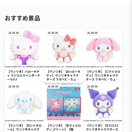
おすすめ景品
26.08.06
26.08.06
26.08.06
【サンリオ】ハローキテ
【サンリオ】【Aハローキ
【サンリオ】【Cマイメロ
ィ マジカルラベンダード
ティ】サンリオキャラク
ディ】サンリオキャラク
ールGJ
ターズ うるベビ・ちょい
ターズ うるベビ・ちょい
デカドール
デカドール
26.08.06
26.08.06
26.08.06
【サンリオ】【Dシナモロ
【サンリオ】【Bマイメロ
【サンリオ】【Eクロミ】
ール】サンリオキャラク
ディ グリーン】【箱
サンリオキャラクターズ