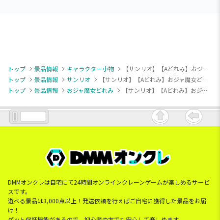
トップ
景品情報
キャラクター小物
【サンリオ】【Aどれみ】おジャ魔女どれみ×サンリオキャラクターズ マスコット～どれみ・はづき・おんぷ～
トップ
景品情報
サンリオ
【サンリオ】【Aどれみ】おジャ魔女どれみ×サンリオキャラクターズ マスコット～どれみ・はづき・おんぷ～
トップ
景品情報
おジャ魔女どれみ
【サンリオ】【Aどれみ】おジャ魔女どれみ×サンリオキャラクターズ マスコット～どれみ・はづき・おんぷ～
DMMオンクレは自宅にて24時間オンラインクレーンゲームが楽しめるサービ
スです。
遊べる景品は3,000点以上！発送依頼を行えばご自宅に獲得した景品をお届
け！
ゲット保証機能があるので、初心者の方でも安心して楽しめます。