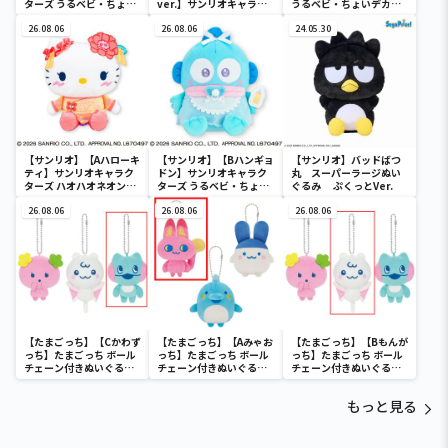
ターズ うるベビ・ちょい
ver.】サンリオキャラク
うるベビ・ちょいデカド
デカドール
ターズ おおきな
ール
26.08.06
SOFVIMATES～マイメロ
26.08.06
24.05.30
ディ マーメイドver. ～
【サンリオ】【Aハローキ
【サンリオ】【Bハンギョ
【サンリオ】バッドばつ
ティ】サンリオキャラク
ドン】サンリオキャラク
丸 スーパーラージぬい
ターズ ハオハオネオンタ
ターズ うるベビ・ちょい
ぐるみ ぷくっとVer.
ウンドールBIGタイプ1
デカドール
26.08.06
26.08.06
26.08.06
【たまごっち】【Cかわず
【たまごっち】【Aみゃお
【たまごっち】【Bもんが
っち】たまごっち ボール
っち】たまごっち ボール
っち】たまごっち ボール
チェーン付きぬいぐるみ
チェーン付きぬいぐるみ
チェーン付きぬいぐるみ
～Tamagotchi
～Tamagotchi
～Tamagotchi
Paradise～vol.3
Paradise～vol.2-R
Paradise～vol.3
もっと見る