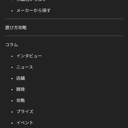
メーカーから探す
遊び方攻略
コラム
インタビュー
ニュース
店舗
開発
攻略
プライズ
イベント