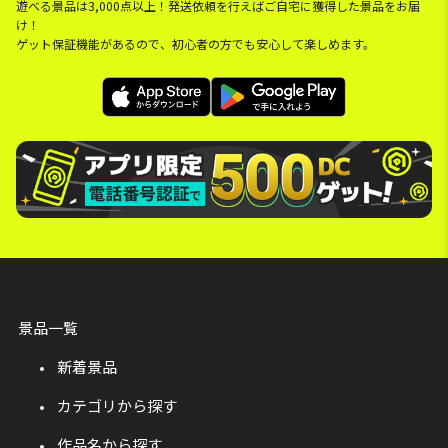
遊べる景品は3,000点以上！発送依頼を行えばご自宅に獲得した景品をお届
け！
ゲット保証機能があるので、初心者の方でも安心して楽しめます。
景品一覧
新着景品
カテゴリから探す
作品名から探す