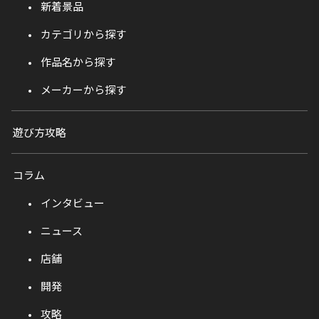
新着景品
カテゴリから探す
作品名から探す
メーカーから探す
遊び方攻略
コラム
インタビュー
ニュース
店舗
開発
攻略