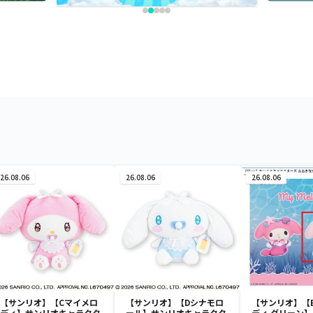
26.08.06
26.08.06
26.08.06
【サンリオ】【Cマイメロ
【サンリオ】【Dシナモロ
【サンリオ】【
ディ】サンリオキャラクタ
ール】サンリオキャラクタ
ディ グリーン】【