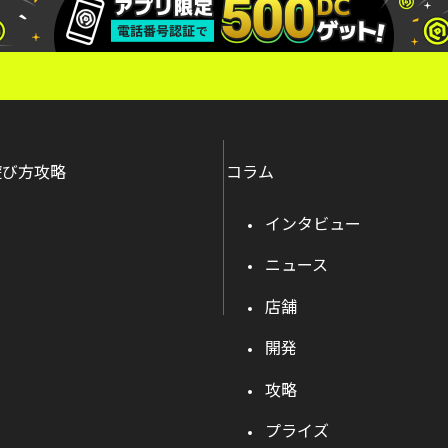
遊び方攻略
コラム
インタビュー
ニュース
店舗
開発
攻略
プライズ