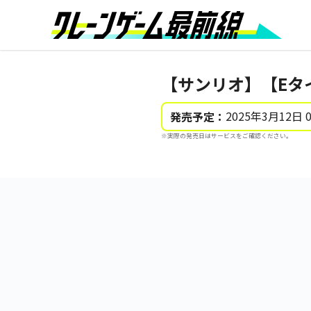
【サンリオ】【Eタ
2025年3月12日 
発売予定：
※実際の発売日はサービスをご確認ください。