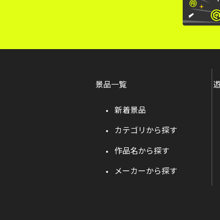
景品一覧
新着景品
カテゴリから探す
作品名から探す
メーカーから探す