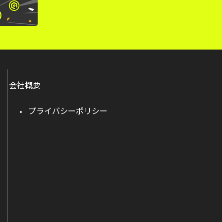
会社概要
プライバシーポリシー