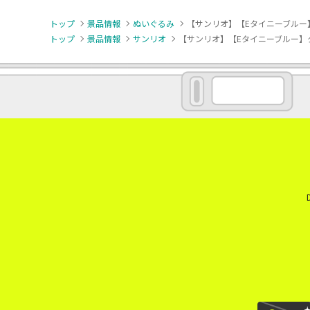
トップ
景品情報
ぬいぐるみ
【サンリオ】【Eタイニーブルー
トップ
景品情報
サンリオ
【サンリオ】【Eタイニーブルー】