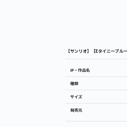
【サンリオ】【Eタイニーブルー】
IP・作品名
種類
サイズ
発売元