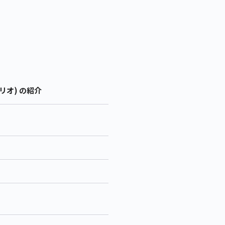
リオ) の紹介