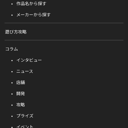
作品名から探す
メーカーから探す
遊び方攻略
コラム
インタビュー
ニュース
店舗
開発
攻略
プライズ
イベント