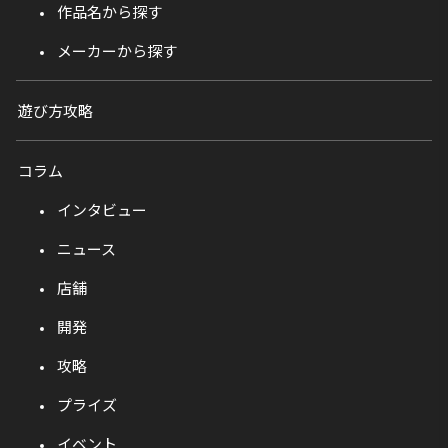
作品名から探す
メーカーから探す
遊び方攻略
コラム
インタビュー
ニュース
店舗
開発
攻略
プライズ
イベント