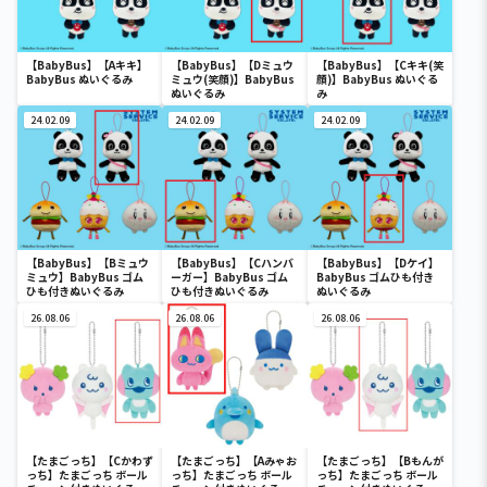
【BabyBus】【Aキキ】
【BabyBus】【Dミュウ
【BabyBus】【Cキキ(笑
BabyBus ぬいぐるみ
ミュウ(笑顔)】BabyBus
顔)】BabyBus ぬいぐる
ぬいぐるみ
み
24.02.09
24.02.09
24.02.09
【BabyBus】【Bミュウ
【BabyBus】【Cハンバ
【BabyBus】【Dケイ】
ミュウ】BabyBus ゴム
ーガー】BabyBus ゴム
BabyBus ゴムひも付き
ひも付きぬいぐるみ
ひも付きぬいぐるみ
ぬいぐるみ
26.08.06
26.08.06
26.08.06
【たまごっち】【Cかわず
【たまごっち】【Aみゃお
【たまごっち】【Bもんが
っち】たまごっち ボール
っち】たまごっち ボール
っち】たまごっち ボール