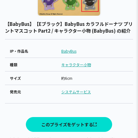
【BabyBus】【Eブラック】BabyBus カラフルドーナツ プリ
ントマスコット Part2 / キャラクター小物 (BabyBus) の紹介
IP・作品名
BabyBus
種類
キャラクター小物
サイズ
約6cm
発売元
システムサービス
このプライズをゲットする