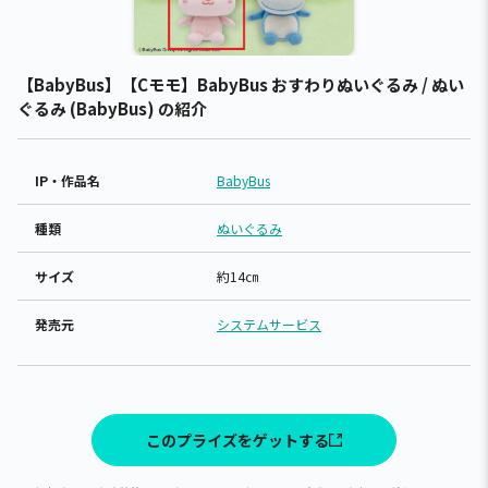
【BabyBus】【Cモモ】BabyBus おすわりぬいぐるみ / ぬい
ぐるみ (BabyBus) の紹介
IP・作品名
BabyBus
種類
ぬいぐるみ
サイズ
約14㎝
発売元
システムサービス
このプライズをゲットする