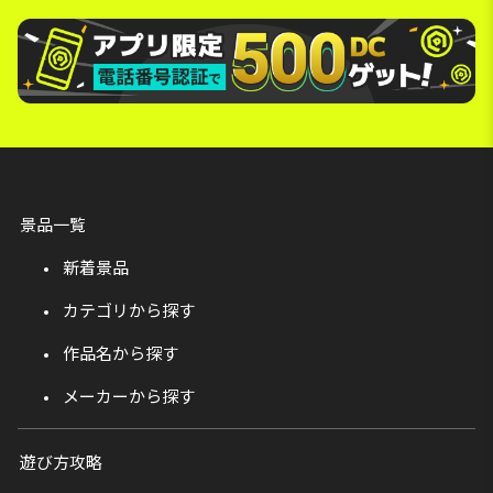
景品一覧
新着景品
カテゴリから探す
作品名から探す
メーカーから探す
遊び方攻略