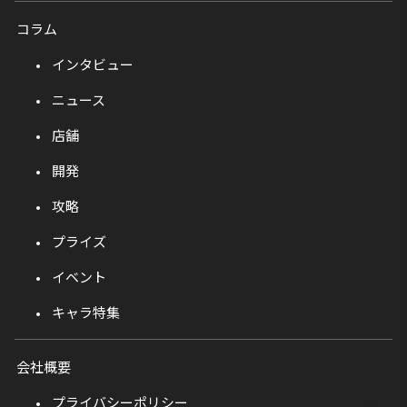
コラム
インタビュー
ニュース
店舗
開発
攻略
プライズ
イベント
キャラ特集
会社概要
プライバシーポリシー