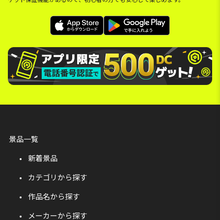
景品一覧
新着景品
カテゴリから探す
作品名から探す
メーカーから探す