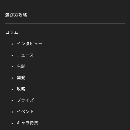
遊び方攻略
コラム
インタビュー
ニュース
店舗
開発
攻略
プライズ
イベント
キャラ特集