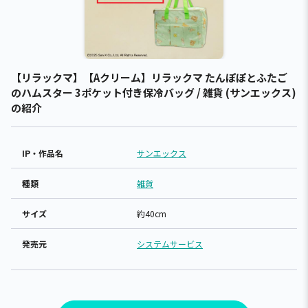
【リラックマ】【Aクリーム】リラックマ たんぽぽとふたご
のハムスター 3ポケット付き保冷バッグ / 雑貨 (サンエックス)
の紹介
IP・作品名
サンエックス
種類
雑貨
サイズ
約40cm
発売元
システムサービス