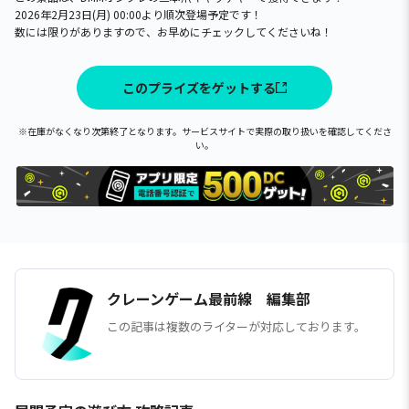
2026年2月23日(月) 00:00より順次登場予定です！
数には限りがありますので、お早めにチェックしてくださいね！
このプライズをゲットする
※在庫がなくなり次第終了となります。サービスサイトで実際の取り扱いを確認してくださ
い。
クレーンゲーム最前線 編集部
この記事は複数のライターが対応しております。