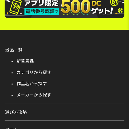
景品一覧
新着景品
カテゴリから探す
作品名から探す
メーカーから探す
遊び方攻略