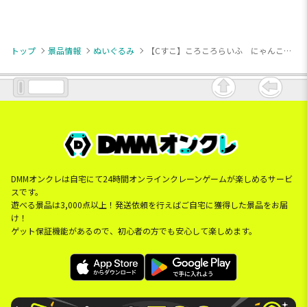
トップ
景品情報
ぬいぐるみ
【Cすこ】ころころらいふ にゃんこ びっぐ
DMMオンクレは自宅にて24時間オンラインクレーンゲームが楽しめるサービ
スです。
遊べる景品は3,000点以上！発送依頼を行えばご自宅に獲得した景品をお届
け！
ゲット保証機能があるので、初心者の方でも安心して楽しめます。