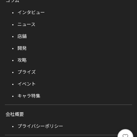
コラム
インタビュー
ニュース
店舗
開発
攻略
プライズ
イベント
キャラ特集
会社概要
プライバシーポリシー