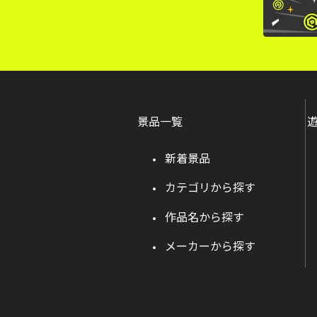
景品一覧
新着景品
カテゴリから探す
作品名から探す
メーカーから探す