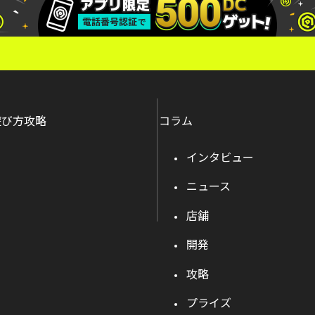
遊び方攻略
コラム
インタビュー
ニュース
店舗
開発
攻略
プライズ