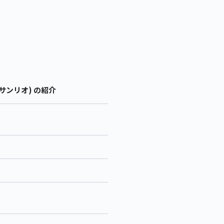
サンリオ) の紹介