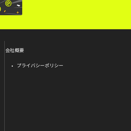
会社概要
プライバシーポリシー