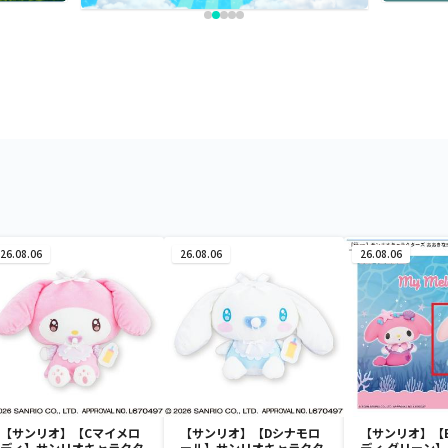
26.08.06
26.08.06
26.08.06
【サンリオ】【Cマイメロ
【サンリオ】【Dシナモロ
【サンリオ】【
ディ】サンリオキャラクタ
ール】サンリオキャラクタ
ディ グリーン】【