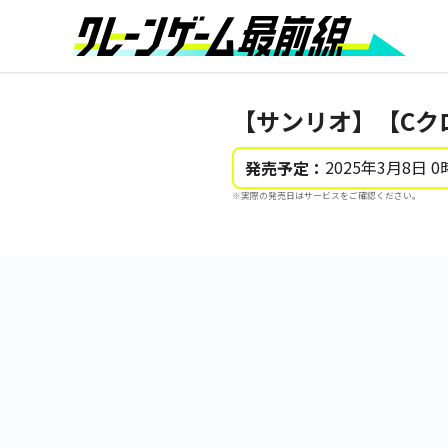
【サンリオ】【Cク
2025年3月8日 0
発売予定：
※実際の発売日はサービスをご確認ください。