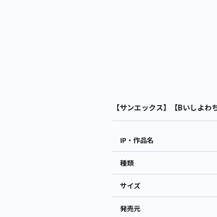
【サンエックス】【Bいしよわちゃ
IP・作品名
種類
サイズ
発売元