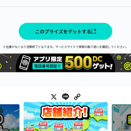
このプライズをゲットする
※在庫がなくなり次第終了となります。サービスサイトで実際の取り扱いを確認してください。
X
Line
Copy Link