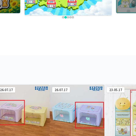
26.07.17
26.07.17
23.05.17