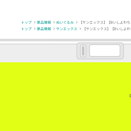
トップ
景品情報
ぬいぐるみ
【サンエックス】【Bいしよわちゃ
トップ
景品情報
サンエックス
【サンエックス】【Bいしよわち