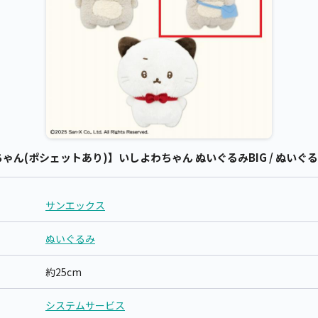
ん(ポシェットあり)】いしよわちゃん ぬいぐるみBIG / ぬいぐるみ
サンエックス
ぬいぐるみ
約25cm
システムサービス