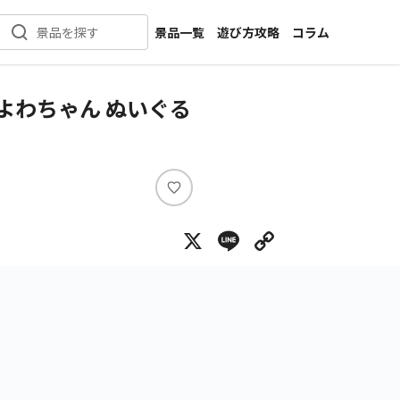
景品一覧
遊び方攻略
コラム
景品を探す
新着景品
インタビュー
カテゴリ一覧
ニュース
よわちゃん ぬいぐる
作品名一覧
店舗
メーカー一覧
開発
攻略
い
プライズ
い
X
Line
Copy Lin
ね
イベント
キャラ特集