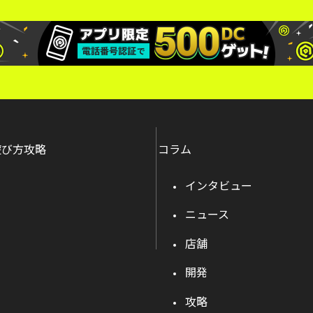
遊び方攻略
コラム
インタビュー
ニュース
店舗
開発
攻略