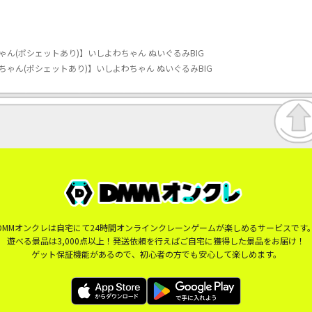
ん(ポシェットあり)】いしよわちゃん ぬいぐるみBIG
ゃん(ポシェットあり)】いしよわちゃん ぬいぐるみBIG
DMMオンクレは自宅にて24時間オンラインクレーンゲームが楽しめるサービスです
遊べる景品は3,000点以上！発送依頼を行えばご自宅に獲得した景品をお届け！
ゲット保証機能があるので、初心者の方でも安心して楽しめます。