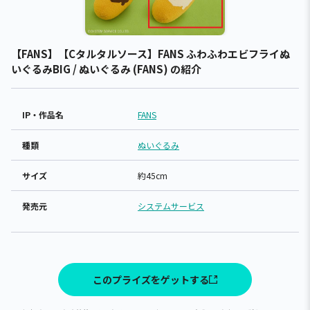
【FANS】【Cタルタルソース】FANS ふわふわエビフライぬ
いぐるみBIG / ぬいぐるみ (FANS) の紹介
IP・作品名
FANS
種類
ぬいぐるみ
サイズ
約45cm
発売元
システムサービス
このプライズをゲットする