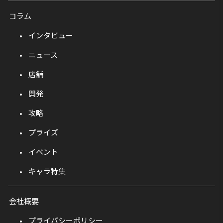
コラム
インタビュー
ニュース
店舗
開発
攻略
プライズ
イベント
キャラ特集
会社概要
プライバシーポリシー