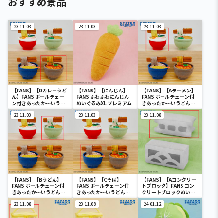
おすすめ景品
23.11.03
23.11.03
23.11.03
【FANS】【Dカレーうど
【FANS】【にんじん】
【FANS】【Aラーメン】
ん】FANS ボールチェー
FANS ふわふわにんじん
FANS ボールチェーン付
ン付きあったか～いうど
ぬいぐるみXL プレミアム
きあったか～いうどんそ
んそばラーメンぬいぐる
ばラーメンぬいぐるみ
み
23.11.03
23.11.03
23.11.08
【FANS】【Bうどん】
【FANS】【Cそば】
【FANS】【Aコンクリー
FANS ボールチェーン付
FANS ボールチェーン付
トブロック】FANS コン
きあったか～いうどんそ
きあったか～いうどんそ
クリートブロックぬいぐ
ばラーメンぬいぐるみ
ばラーメンぬいぐるみ
るみXL
23.11.08
23.11.08
24.01.12