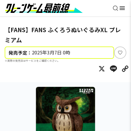
【FANS】FANS ふくろうぬいぐるみXL プレ
ミアム
2025年3月7日 0時
発売予定：
い
※実際の発売日はサービスをご確認ください。
い
X
Li
ね