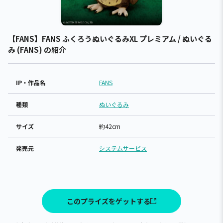
【FANS】FANS ふくろうぬいぐるみXL プレミアム / ぬいぐる
み (FANS) の紹介
IP・作品名
FANS
種類
ぬいぐるみ
サイズ
約42cm
発売元
システムサービス
このプライズをゲットする