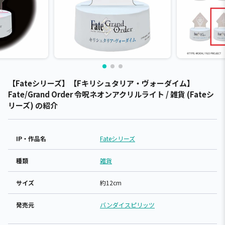
【Fateシリーズ】【Fキリシュタリア・ヴォーダイム】
Fate/Grand Order 令呪ネオンアクリルライト / 雑貨 (Fateシ
リーズ) の紹介
IP・作品名
Fateシリーズ
種類
雑貨
サイズ
約12cm
発売元
バンダイスピリッツ