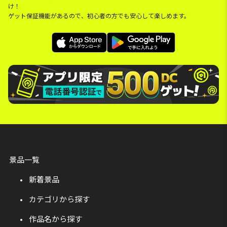
け！
ゲット保証機能があるので、初心者の方でも安心して楽しめます。
景品一覧
新着景品
カテゴリから探す
作品名から探す