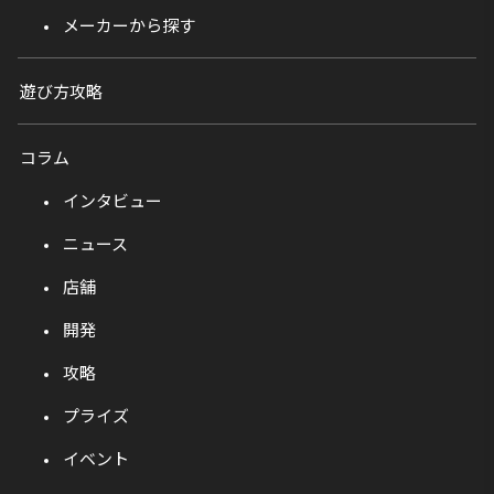
メーカーから探す
遊び方攻略
コラム
インタビュー
ニュース
店舗
開発
攻略
プライズ
イベント