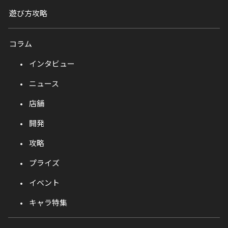
遊び方攻略
コラム
インタビュー
ニュース
店舗
開発
攻略
プライズ
イベント
キャラ特集