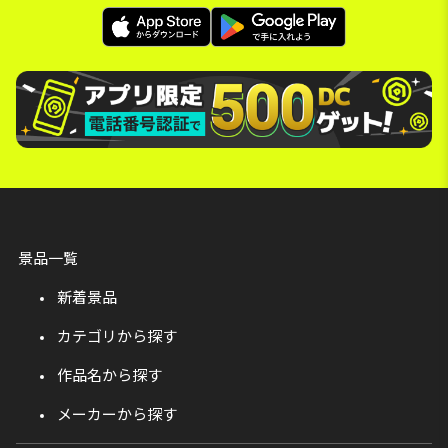
景品一覧
新着景品
カテゴリから探す
作品名から探す
メーカーから探す