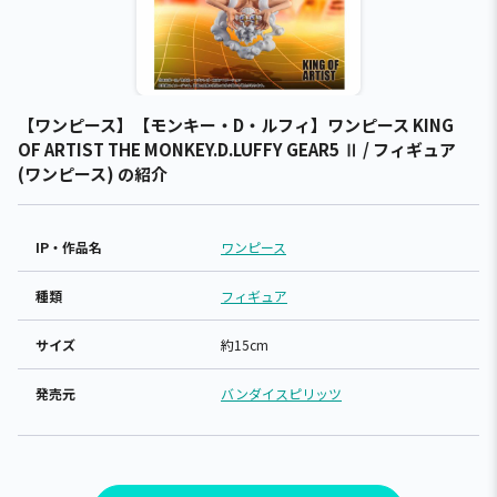
【ワンピース】【モンキー・D・ルフィ】ワンピース KING
OF ARTIST THE MONKEY.D.LUFFY GEAR5 Ⅱ / フィギュア
(ワンピース) の紹介
IP・作品名
ワンピース
種類
フィギュア
サイズ
約15cm
発売元
バンダイスピリッツ