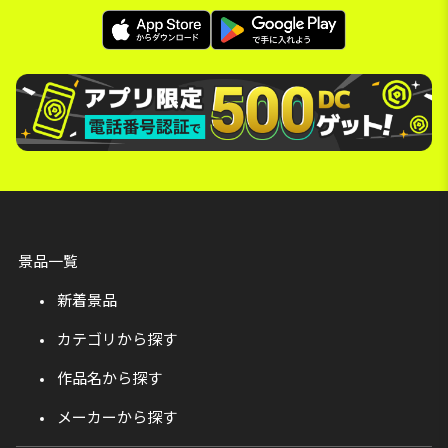
景品一覧
新着景品
カテゴリから探す
作品名から探す
メーカーから探す