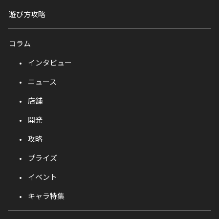
遊び方攻略
コラム
インタビュー
ニュース
店舗
開発
攻略
プライズ
イベント
キャラ特集