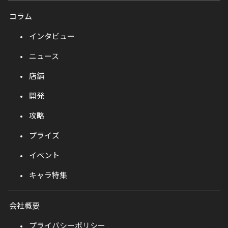
コラム
インタビュー
ニュース
店舗
開発
攻略
プライズ
イベント
キャラ特集
会社概要
プライバシーポリシー