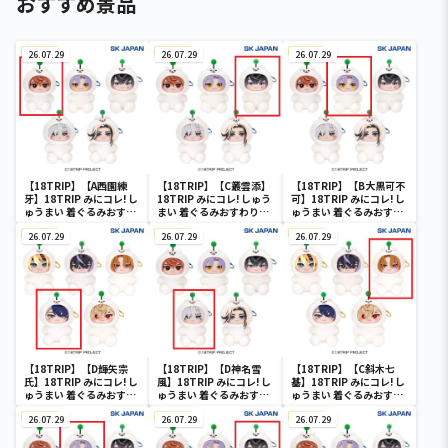
おすすめ景品
26.07.29
26.07.29
26.07.29
【18TRIP】【A西園練
【18TRIP】【C叢雲添】
【18TRIP】【B大黒可不
牙】18TRIP みにコレ! し
18TRIP みにコレ! しゅう
可】18TRIP みにコレ! し
ゅうまい 着ぐるみおすわ
まい 着ぐるみおすわり
ゅうまい 着ぐるみおすわ
りMC1
MC1
りMC1
26.07.29
26.07.29
26.07.29
【18TRIP】【D輝矢宗
【18TRIP】【D神名雪
【18TRIP】【C斜木七
氏】18TRIP みにコレ! し
風】18TRIP みにコレ! し
基】18TRIP みにコレ! し
ゅうまい 着ぐるみおすわ
ゅうまい 着ぐるみおすわ
ゅうまい 着ぐるみおすわ
りMC2
りMC1
りMC2
26.07.29
26.07.29
26.07.29