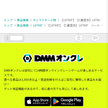
トップ
景品情報
キャラクター小物
【18TRIP】【C叢雲添】18TRIP ハート型缶バッジ～R1ze＆Day2～
トップ
景品情報
18TRIP
【18TRIP】【C叢雲添】18TRIP ハート型缶バッジ～R1ze＆Day2～
DMMオンクレは自宅にて24時間オンラインクレーンゲームが楽しめるサービ
スです。
遊べる景品は3,000点以上！発送依頼を行えばご自宅に獲得した景品をお届
け！
ゲット保証機能があるので、初心者の方でも安心して楽しめます。