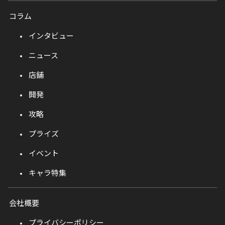
コラム
インタビュー
ニュース
店舗
開発
攻略
プライズ
イベント
キャラ特集
会社概要
プライバシーポリシー