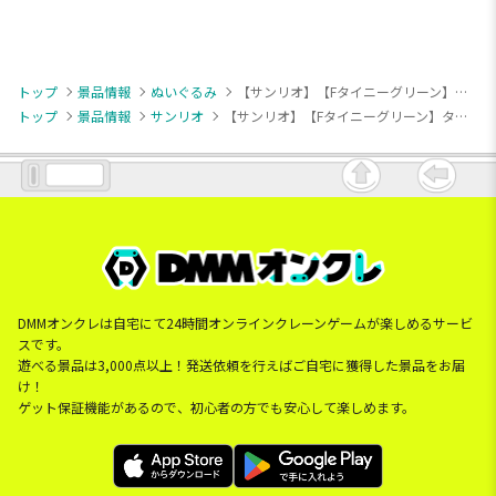
トップ
景品情報
ぬいぐるみ
【サンリオ】【Fタイニーグリーン】タイニーチャム ふわふわBIGぬいぐるみ
トップ
景品情報
サンリオ
【サンリオ】【Fタイニーグリーン】タイニーチャム ふわふわBIGぬいぐるみ
DMMオンクレは自宅にて24時間オンラインクレーンゲームが楽しめるサービ
スです。
遊べる景品は3,000点以上！発送依頼を行えばご自宅に獲得した景品をお届
け！
ゲット保証機能があるので、初心者の方でも安心して楽しめます。