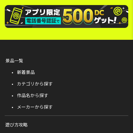
景品一覧
新着景品
カテゴリから探す
作品名から探す
メーカーから探す
遊び方攻略