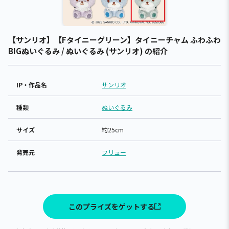
【サンリオ】【Fタイニーグリーン】タイニーチャム ふわふわ
BIGぬいぐるみ / ぬいぐるみ (サンリオ) の紹介
IP・作品名
サンリオ
種類
ぬいぐるみ
サイズ
約25cm
発売元
フリュー
このプライズをゲットする