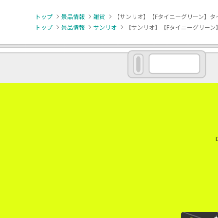
トップ
景品情報
雑貨
【サンリオ】【Fタイニーグリーン】タ
トップ
景品情報
サンリオ
【サンリオ】【Fタイニーグリーン