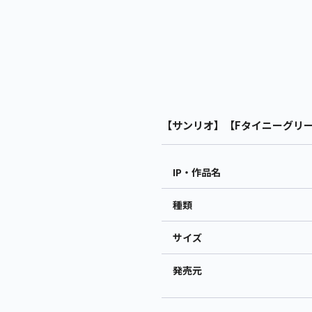
【サンリオ】【Fタイニーグリーン
IP・作品名
種類
サイズ
発売元