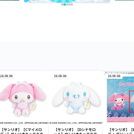
26.08.06
26.08.06
26.08.06
【サンリオ】【Cマイメロ
【サンリオ】【Dシナモロ
【サンリオ】【
ディ】サンリオキャラクタ
ール】サンリオキャラクタ
ディ グリーン】【