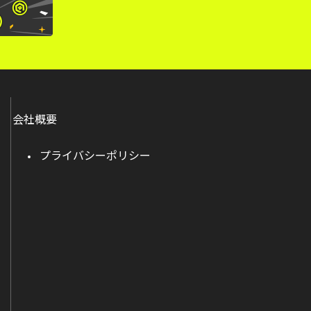
会社概要
プライバシーポリシー