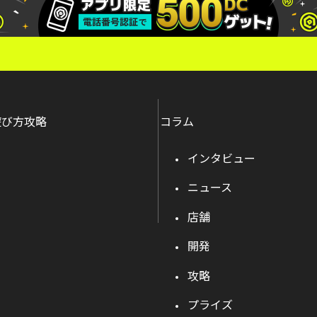
遊び方攻略
コラム
インタビュー
ニュース
店舗
開発
攻略
プライズ