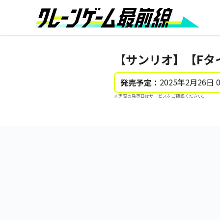
【サンリオ】【Fタ
2025年2月26日 
発売予定：
※実際の発売日はサービスをご確認ください。