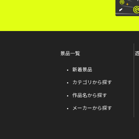
景品一覧
新着景品
カテゴリから探す
作品名から探す
メーカーから探す