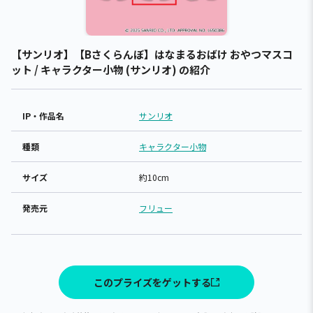
【サンリオ】【Bさくらんぼ】はなまるおばけ おやつマスコ
ット / キャラクター小物 (サンリオ) の紹介
IP・作品名
サンリオ
種類
キャラクター小物
サイズ
約10cm
発売元
フリュー
このプライズをゲットする