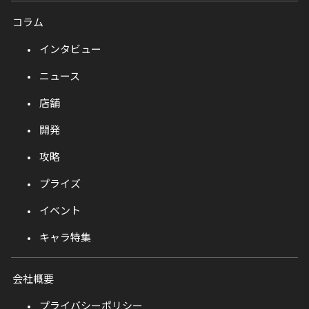
コラム
インタビュー
ニュース
店舗
開発
攻略
プライズ
イベント
キャラ特集
会社概要
プライバシーポリシー