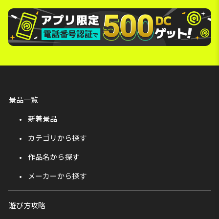
景品一覧
新着景品
カテゴリから探す
作品名から探す
メーカーから探す
遊び方攻略