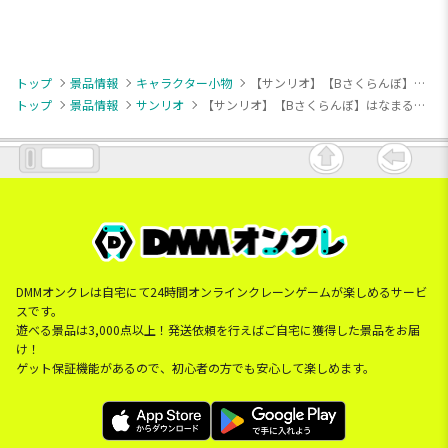
トップ
景品情報
キャラクター小物
【サンリオ】【Bさくらんぼ】はなまるおばけ おやつマスコット
トップ
景品情報
サンリオ
【サンリオ】【Bさくらんぼ】はなまるおばけ おやつマスコット
DMMオンクレは自宅にて24時間オンラインクレーンゲームが楽しめるサービ
スです。
遊べる景品は3,000点以上！発送依頼を行えばご自宅に獲得した景品をお届
け！
ゲット保証機能があるので、初心者の方でも安心して楽しめます。