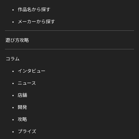
作品名から探す
メーカーから探す
遊び方攻略
コラム
インタビュー
ニュース
店舗
開発
攻略
プライズ