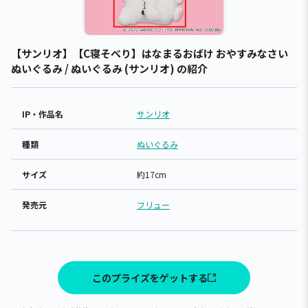
【サンリオ】【C寝そべり】はなまるおばけ おやすみなさい
ぬいぐるみ / ぬいぐるみ (サンリオ) の紹介
IP・作品名
サンリオ
種類
ぬいぐるみ
サイズ
約17cm
発売元
フリュー
このプライズをゲットする