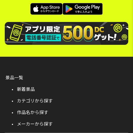
景品一覧
新着景品
カテゴリから探す
作品名から探す
メーカーから探す