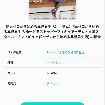
【Re:ゼロから始める異世界生活】【ラム】Re:ゼロから始め
る異世界生活 ぬーどるストッパーフィギュアーラム・文学ス
タイルー / フィギュア (Re:ゼロから始める異世界生活) の紹介
IP・作品名
Re:ゼロから始める異世界生活
種類
フィギュア
サイズ
約14cm
発売元
フリュー