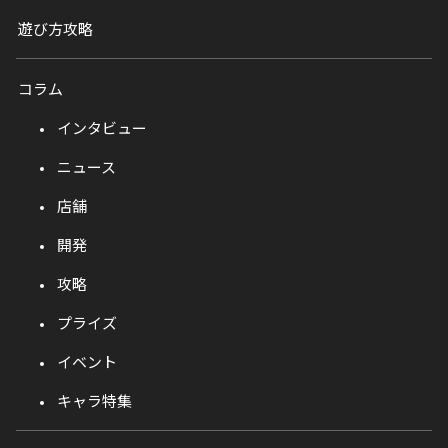
遊び方攻略
コラム
インタビュー
ニュース
店舗
開発
攻略
プライズ
イベント
キャラ特集