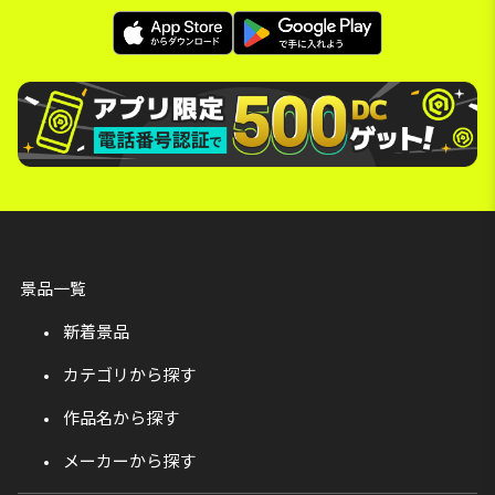
景品一覧
新着景品
カテゴリから探す
作品名から探す
メーカーから探す