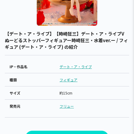
【デート・ア・ライブ】【時崎狂三】デート・ア・ライブV
ぬーどるストッパーフィギュアー時崎狂三・水着ver.ー / フィ
ギュア (デート・ア・ライブ) の紹介
IP・作品名
デート・ア・ライブ
種類
フィギュア
サイズ
約15cm
発売元
フリュー