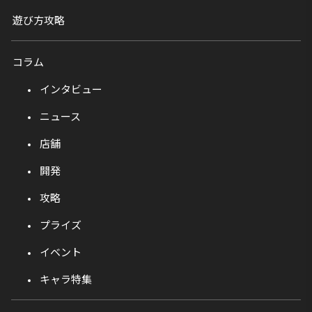
遊び方攻略
コラム
インタビュー
ニュース
店舗
開発
攻略
プライズ
イベント
キャラ特集