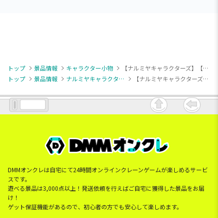
トップ
景品情報
キャラクター小物
【ナルミヤキャラクターズ】【Fミントくん(パジャマ)】ナルミヤキャラクターズ アクリルスタンド
トップ
景品情報
ナルミヤキャラクターズ
【ナルミヤキャラクターズ】【Fミントくん(パジャマ)】ナルミヤキャラクターズ アクリルスタンド
DMMオンクレは自宅にて24時間オンラインクレーンゲームが楽しめるサービ
スです。
遊べる景品は3,000点以上！発送依頼を行えばご自宅に獲得した景品をお届
け！
ゲット保証機能があるので、初心者の方でも安心して楽しめます。