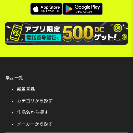
景品一覧
新着景品
カテゴリから探す
作品名から探す
メーカーから探す