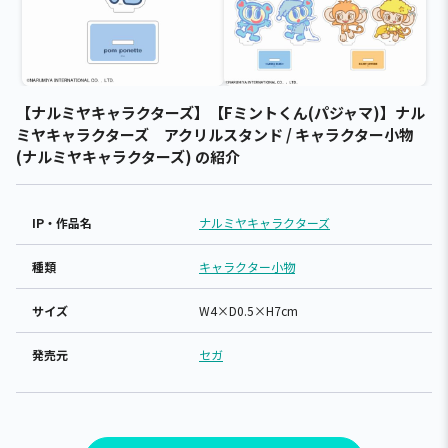
【ナルミヤキャラクターズ】【Fミントくん(パジャマ)】ナル
ミヤキャラクターズ アクリルスタンド / キャラクター小物
(ナルミヤキャラクターズ) の紹介
IP・作品名
ナルミヤキャラクターズ
種類
キャラクター小物
サイズ
W4×D0.5×H7cm
発売元
セガ