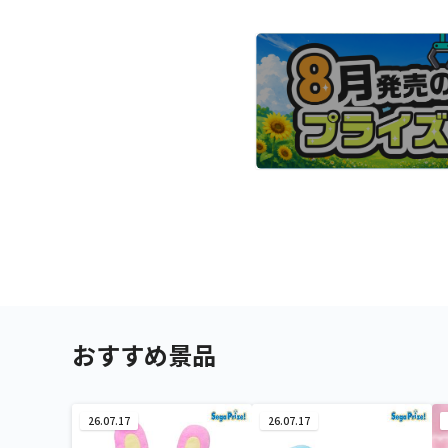
おすすめ景品
26.07.17
26.07.17