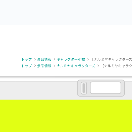
Ribbon～
トップ
景品情報
キャラクター小物
【ナルミヤキャラクターズ
トップ
景品情報
ナルミヤキャラクターズ
【ナルミヤキャラク