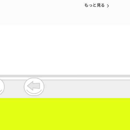
vol.3
もっと見る