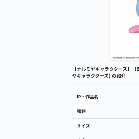
【ナルミヤキャラクターズ】【B
ヤキャラクターズ) の紹介
IP・作品名
種類
サイズ