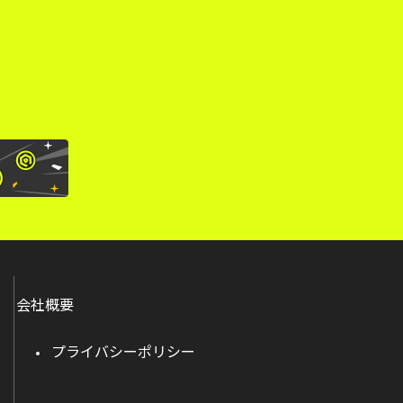
。
会社概要
プライバシーポリシー