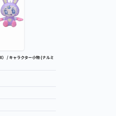
 / キャラクター小物 (ナルミ