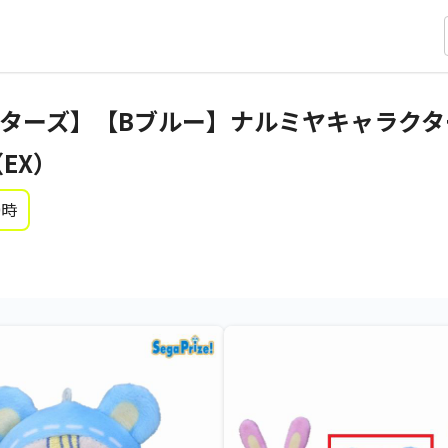
ターズ】【Bブルー】ナルミヤキャラクタ
EX）
0時