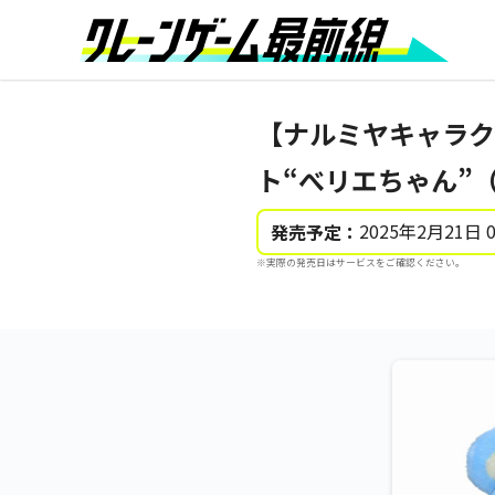
【ナルミヤキャラク
ト“べリエちゃん”（
2025年2月21日 
発売予定：
※実際の発売日はサービスをご確認ください。