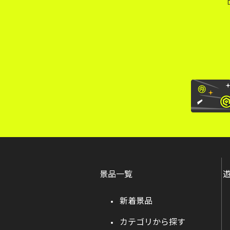
景品一覧
新着景品
カテゴリから探す