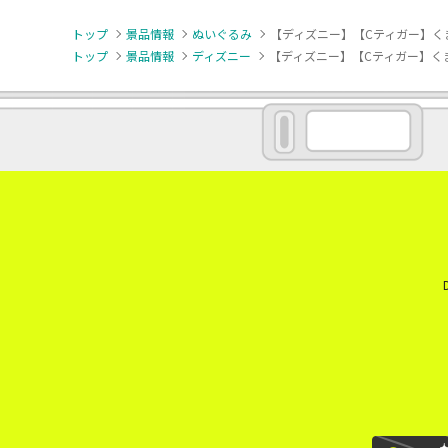
トップ
景品情報
ぬいぐるみ
【ディズニー】【Cティガー】くま
トップ
景品情報
ディズニー
【ディズニー】【Cティガー】くま