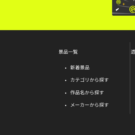
景品一覧
新着景品
カテゴリから探す
作品名から探す
メーカーから探す