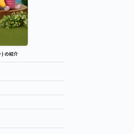
) の紹介