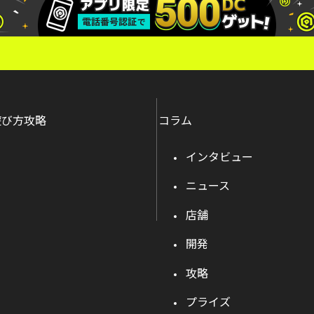
遊び方攻略
コラム
インタビュー
ニュース
店舗
開発
攻略
プライズ