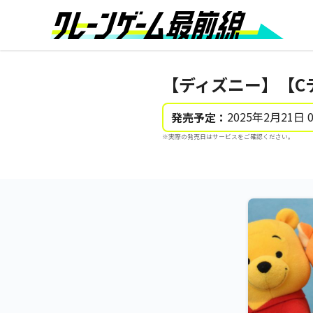
【ディズニー】【C
2025年2月21日 
発売予定：
※実際の発売日はサービスをご確認ください。