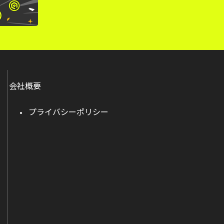
会社概要
プライバシーポリシー