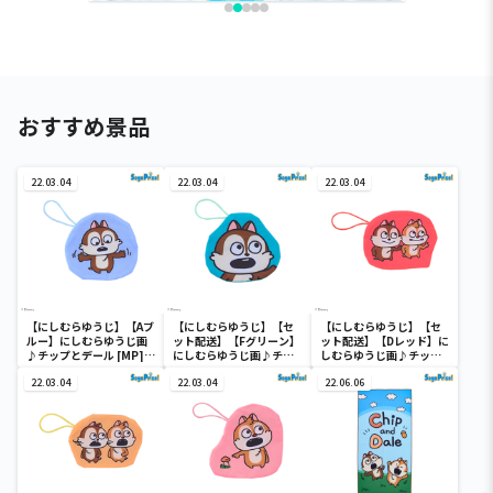
おすすめ景品
22.03.04
22.03.04
22.03.04
【にしむらゆうじ】【Aブ
【にしむらゆうじ】【セ
【にしむらゆうじ】【セ
ルー】にしむらゆうじ画
ット配送】【Fグリーン】
ット配送】【Dレッド】に
♪チップとデール [MP]ダ
にしむらゆうじ画♪チッ
しむらゆうじ画♪チップ
イカットポーチ付エコバ
プとデール [MP]ダイカッ
とデール [MP]ダイカット
ッグ
22.03.04
トポーチ付エコバッグ
22.03.04
ポーチ付エコバッグ
22.06.06