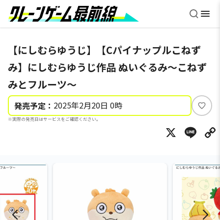
【にしむらゆうじ】【Cパイナップルこねず
み】にしむらゆうじ作品 ぬいぐるみ～こねず
みとフルーツ～
2025年2月20日 0時
発売予定：
い
※実際の発売日はサービスをご確認ください。
い
X
Li
ね