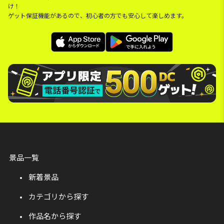
け！
ゲット保証機能があるので、初心者の方でも安心して楽しめます。
景品一覧
新着景品
カテゴリから探す
作品名から探す