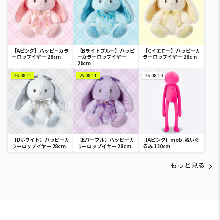
【Aピンク】ハッピーカラ
【Bライトブルー】ハッピ
【Cイエロー】ハッピーカ
ーロップイヤー 28cm
ーカラーロップイヤー
ラーロップイヤー 28cm
28cm
26.08.11
26.08.11
26.08.10
【Dホワイト】ハッピーカ
【Eパープル】ハッピーカ
【Aピンク】mob. ぬいぐ
ラーロップイヤー 28cm
ラーロップイヤー 28cm
るみ 120cm
もっと見る