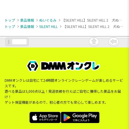
トップ
景品情報
ぬいぐるみ
【SILENT HILL】SILENT HILL 2 犬ぬいぐるみ
トップ
景品情報
SILENT HILL
【SILENT HILL】SILENT HILL 2 犬ぬいぐるみ
DMMオンクレは自宅にて24時間オンラインクレーンゲームが楽しめるサービ
スです。
遊べる景品は3,000点以上！発送依頼を行えばご自宅に獲得した景品をお届
け！
ゲット保証機能があるので、初心者の方でも安心して楽しめます。