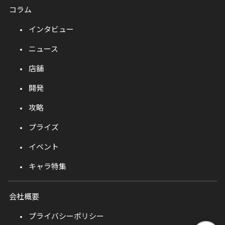
コラム
インタビュー
ニュース
店舗
開発
攻略
プライズ
イベント
キャラ特集
会社概要
プライバシーポリシー