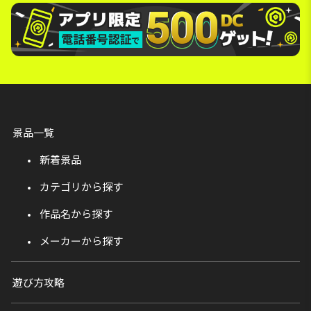
景品一覧
新着景品
カテゴリから探す
作品名から探す
メーカーから探す
遊び方攻略