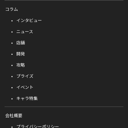
コラム
インタビュー
ニュース
店舗
開発
攻略
プライズ
イベント
キャラ特集
会社概要
プライバシーポリシー