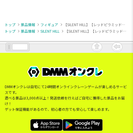
トップ
景品情報
フィギュア
【SILENT HILL】【レッドピラミッドシング】SILENT HILL 2 レッドピラミッドシング
トップ
景品情報
SILENT HILL
【SILENT HILL】【レッドピラミッドシング】SILENT HILL 2 レッドピラミッドシング
DMMオンクレは自宅にて24時間オンラインクレーンゲームが楽しめるサービ
スです。
遊べる景品は3,000点以上！発送依頼を行えばご自宅に獲得した景品をお届
け！
ゲット保証機能があるので、初心者の方でも安心して楽しめます。