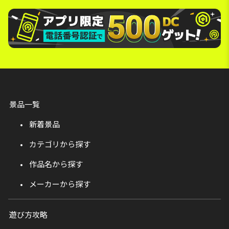
景品一覧
新着景品
カテゴリから探す
作品名から探す
メーカーから探す
遊び方攻略